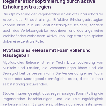
Regenerationsoptimierung durch aktive
Erholungsstrategien
Die Optimierung der Regeneration ist ein oft unterschätzter
Aspekt des Fitnesstrainings. Effektive Erholungsstrategien
können nicht nur die Leistungsfähigkeit steigern, sondern
auch das Verletzungsrisiko reduzieren und das allgemeine
Wohlbefinden verbessern. Aktive Erholungsstrategien spielen
dabei eine zentrale Rolle.
Myofasziales Release mit Foam Roller und
Massageball
Myofasziales Release ist eine Technik zur Lockerung von
Muskeln und Faszien, die Verspannungen lösen und die
Beweglichkeit verbessern kann. Die Verwendung eines Foam
Rollers oder Massageballs ermöglicht es dir, diese Technik
selbstständig anzuwenden.
Studien haben gezeigt, dass regelmässiges Foam Rolling die
Regeneration beschleunigen und die Leistungsfähigkeit
verbessern kann. Es wird empfohlen, nach jeder intensiven