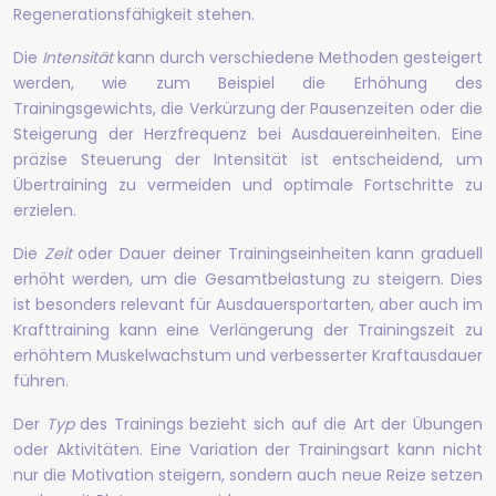
Regenerationsfähigkeit stehen.
Die
Intensität
kann durch verschiedene Methoden gesteigert
werden, wie zum Beispiel die Erhöhung des
Trainingsgewichts, die Verkürzung der Pausenzeiten oder die
Steigerung der Herzfrequenz bei Ausdauereinheiten. Eine
präzise Steuerung der Intensität ist entscheidend, um
Übertraining zu vermeiden und optimale Fortschritte zu
erzielen.
Die
Zeit
oder Dauer deiner Trainingseinheiten kann graduell
erhöht werden, um die Gesamtbelastung zu steigern. Dies
ist besonders relevant für Ausdauersportarten, aber auch im
Krafttraining kann eine Verlängerung der Trainingszeit zu
erhöhtem Muskelwachstum und verbesserter Kraftausdauer
führen.
Der
Typ
des Trainings bezieht sich auf die Art der Übungen
oder Aktivitäten. Eine Variation der Trainingsart kann nicht
nur die Motivation steigern, sondern auch neue Reize setzen