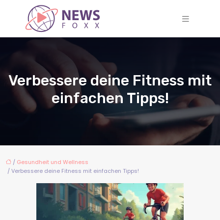
Verbessere deine Fitness mit
einfachen Tipps!
/
Gesundheit und Wellness
/ Verbessere deine Fitness mit einfachen Tipps!