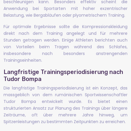
beschleunigen kann. Besonders effektiv scheint die
Anwendung bei Sportarten mit hoher exzentrischer
Belastung, wie Bergabläufen oder plyometrischem Training.
Für optimale Ergebnisse sollte die Kompressionskleidung
direkt nach dem Training angelegt und für mehrere
Stunden getragen werden. Einige Athleten berichten auch
von Vorteilen beim Tragen während des Schlafes,
insbesondere nach besonders anstrengenden
Trainingseinheiten.
Langfristige Trainingsperiodisierung nach
Tudor Bompa
Die langfristige Trainingsperiodisierung ist ein Konzept, das
massgeblich von dem rumänischen Sportwissenschaftler
Tudor Bompa entwickelt wurde. Es bietet einen
strukturierten Ansatz zur Planung des Trainings über längere
Zeiträume, oft über mehrere Jahre hinweg, um
Spitzenleistungen zu bestimmten Zeitpunkten zu erreichen.