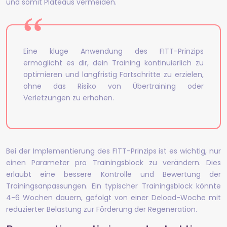
und somit Plateaus vermeiden.
Eine kluge Anwendung des FITT-Prinzips
ermöglicht es dir, dein Training kontinuierlich zu
optimieren und langfristig Fortschritte zu erzielen,
ohne das Risiko von Übertraining oder
Verletzungen zu erhöhen.
Bei der Implementierung des FITT-Prinzips ist es wichtig, nur
einen Parameter pro Trainingsblock zu verändern. Dies
erlaubt eine bessere Kontrolle und Bewertung der
Trainingsanpassungen. Ein typischer Trainingsblock könnte
4-6 Wochen dauern, gefolgt von einer Deload-Woche mit
reduzierter Belastung zur Förderung der Regeneration.