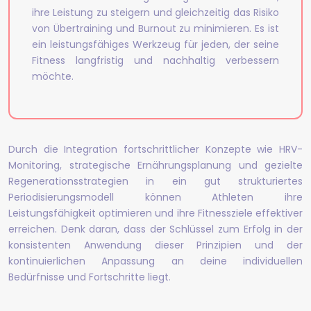
ihre Leistung zu steigern und gleichzeitig das Risiko
von Übertraining und Burnout zu minimieren. Es ist
ein leistungsfähiges Werkzeug für jeden, der seine
Fitness langfristig und nachhaltig verbessern
möchte.
Durch die Integration fortschrittlicher Konzepte wie HRV-
Monitoring, strategische Ernährungsplanung und gezielte
Regenerationsstrategien in ein gut strukturiertes
Periodisierungsmodell können Athleten ihre
Leistungsfähigkeit optimieren und ihre Fitnessziele effektiver
erreichen. Denk daran, dass der Schlüssel zum Erfolg in der
konsistenten Anwendung dieser Prinzipien und der
kontinuierlichen Anpassung an deine individuellen
Bedürfnisse und Fortschritte liegt.