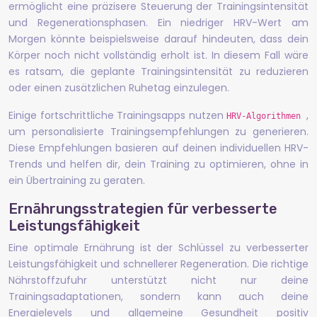
ermöglicht eine präzisere Steuerung der Trainingsintensität
und Regenerationsphasen. Ein niedriger HRV-Wert am
Morgen könnte beispielsweise darauf hindeuten, dass dein
Körper noch nicht vollständig erholt ist. In diesem Fall wäre
es ratsam, die geplante Trainingsintensität zu reduzieren
oder einen zusätzlichen Ruhetag einzulegen.
Einige fortschrittliche Trainingsapps nutzen
,
HRV-Algorithmen
um personalisierte Trainingsempfehlungen zu generieren.
Diese Empfehlungen basieren auf deinen individuellen HRV-
Trends und helfen dir, dein Training zu optimieren, ohne in
ein Übertraining zu geraten.
Ernährungsstrategien für verbesserte
Leistungsfähigkeit
Eine optimale Ernährung ist der Schlüssel zu verbesserter
Leistungsfähigkeit und schnellerer Regeneration. Die richtige
Nährstoffzufuhr unterstützt nicht nur deine
Trainingsadaptationen, sondern kann auch deine
Energielevels und allgemeine Gesundheit positiv