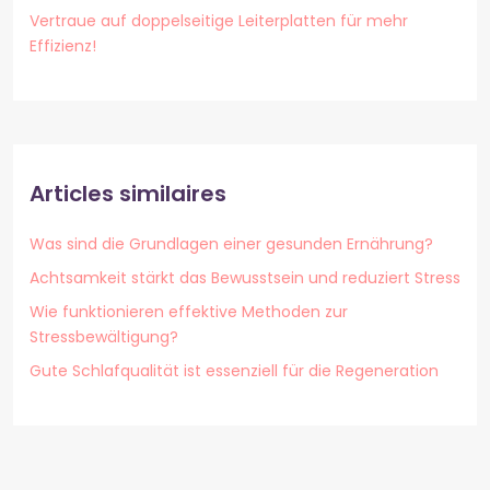
Vertraue auf doppelseitige Leiterplatten für mehr
Effizienz!
Articles similaires
Was sind die Grundlagen einer gesunden Ernährung?
Achtsamkeit stärkt das Bewusstsein und reduziert Stress
Wie funktionieren effektive Methoden zur
Stressbewältigung?
Gute Schlafqualität ist essenziell für die Regeneration