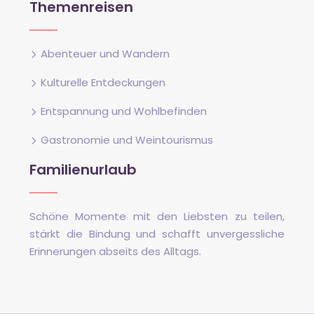
Themenreisen
Abenteuer und Wandern
Kulturelle Entdeckungen
Entspannung und Wohlbefinden
Gastronomie und Weintourismus
Familienurlaub
Schöne Momente mit den Liebsten zu teilen,
stärkt die Bindung und schafft unvergessliche
Erinnerungen abseits des Alltags.