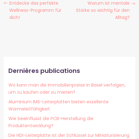
Entdecke das perfekte
Warum ist mentale
Wellness-Programm für
Stärke so wichtig für den
dich!
Alltag?
Dernières publications
Wo kann man die Immobilienpreise in Basel verfolgen,
um zu kaufen oder zu mieten?
Aluminium IMS-Leiterplatten bieten exzellente
Wärmeleitfähigkeit
Wie beeinflusst die PCB-Herstellung die
Produktentwicklung?
Die HDI-Leiterplatte ist der Schlüssel zur Miniaturisierung