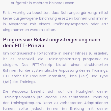
aufgeteilt in mehrere kleinere Dosen.
Es ist wichtig zu beachten, dass Nahrungsergänzungsmittel
keine ausgewogene Ernährung ersetzen können und immer
in Absprache mit einem Ernährungsexperten oder Arzt
eingenommen werden sollten.
Progressive Belastungssteigerung nach
dem FITT-Prinzip
Um kontinuierliche Fortschritte in deiner Fitness zu erzielen,
ist es essenziell, die Trainingsbelastung progressiv zu
steigern. Das FITT-Prinzip bietet einen strukturierten
Rahmen für die systematische Anpassung deines Trainings.
FITT steht für Frequenz, Intensität, Time (Zeit) und Type
(Art) des Trainings.
Die
Frequenz
bezieht sich auf die Häufigkeit deiner
Trainingseinheiten pro Woche. Eine schrittweise Erhöhung
der Trainingsfrequenz kann zu verbesserten Adaptationen
führen, sollte jedoch immer im Einklang mit deiner