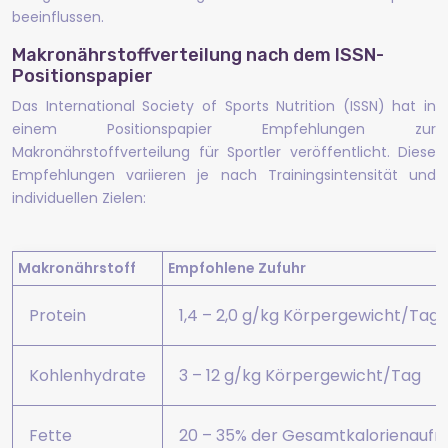
beeinflussen.
Makronährstoffverteilung nach dem ISSN-
Positionspapier
Das International Society of Sports Nutrition (ISSN) hat in
einem Positionspapier Empfehlungen zur
Makronährstoffverteilung für Sportler veröffentlicht. Diese
Empfehlungen variieren je nach Trainingsintensität und
individuellen Zielen:
Makronährstoff
Empfohlene Zufuhr
Protein
1,4 – 2,0 g/kg Körpergewicht/Tag
Kohlenhydrate
3 – 12 g/kg Körpergewicht/Tag
Fette
20 – 35% der Gesamtkalorienauf