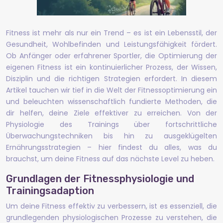
Fitness ist mehr als nur ein Trend – es ist ein Lebensstil, der
Gesundheit, Wohlbefinden und Leistungsfähigkeit fördert.
Ob Anfänger oder erfahrener Sportler, die Optimierung der
eigenen Fitness ist ein kontinuierlicher Prozess, der Wissen,
Disziplin und die richtigen Strategien erfordert. In diesem
Artikel tauchen wir tief in die Welt der Fitnessoptimierung ein
und beleuchten wissenschaftlich fundierte Methoden, die
dir helfen, deine Ziele effektiver zu erreichen. Von der
Physiologie des Trainings über fortschrittliche
Überwachungstechniken bis hin zu ausgeklügelten
Ernährungsstrategien – hier findest du alles, was du
brauchst, um deine Fitness auf das nächste Level zu heben.
Grundlagen der Fitnessphysiologie und
Trainingsadaption
Um deine Fitness effektiv zu verbessern, ist es essenziell, die
grundlegenden physiologischen Prozesse zu verstehen, die