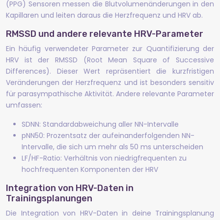
(PPG) Sensoren messen die Blutvolumenänderungen in den
Kapillaren und leiten daraus die Herzfrequenz und HRV ab.
RMSSD und andere relevante HRV-Parameter
Ein häufig verwendeter Parameter zur Quantifizierung der
HRV ist der RMSSD (Root Mean Square of Successive
Differences). Dieser Wert repräsentiert die kurzfristigen
Veränderungen der Herzfrequenz und ist besonders sensitiv
für parasympathische Aktivität. Andere relevante Parameter
umfassen:
SDNN: Standardabweichung aller NN-Intervalle
pNN50: Prozentsatz der aufeinanderfolgenden NN-
Intervalle, die sich um mehr als 50 ms unterscheiden
LF/HF-Ratio: Verhältnis von niedrigfrequenten zu
hochfrequenten Komponenten der HRV
Integration von HRV-Daten in
Trainingsplanungen
Die Integration von HRV-Daten in deine Trainingsplanung