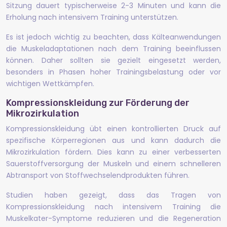
Sitzung dauert typischerweise 2-3 Minuten und kann die
Erholung nach intensivem Training unterstützen.
Es ist jedoch wichtig zu beachten, dass Kälteanwendungen
die Muskeladaptationen nach dem Training beeinflussen
können. Daher sollten sie gezielt eingesetzt werden,
besonders in Phasen hoher Trainingsbelastung oder vor
wichtigen Wettkämpfen.
Kompressionskleidung zur Förderung der
Mikrozirkulation
Kompressionskleidung übt einen kontrollierten Druck auf
spezifische Körperregionen aus und kann dadurch die
Mikrozirkulation fördern. Dies kann zu einer verbesserten
Sauerstoffversorgung der Muskeln und einem schnelleren
Abtransport von Stoffwechselendprodukten führen.
Studien haben gezeigt, dass das Tragen von
Kompressionskleidung nach intensivem Training die
Muskelkater-Symptome reduzieren und die Regeneration