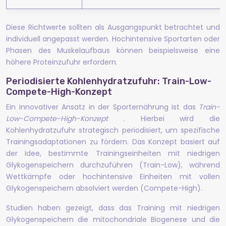
Diese Richtwerte sollten als Ausgangspunkt betrachtet und
individuell angepasst werden. Hochintensive Sportarten oder
Phasen des Muskelaufbaus können beispielsweise eine
höhere Proteinzufuhr erfordern.
Periodisierte Kohlenhydratzufuhr: Train-Low-
Compete-High-Konzept
Ein innovativer Ansatz in der Sporternährung ist das
Train-
Low-Compete-High-Konzept
. Hierbei wird die
Kohlenhydratzufuhr strategisch periodisiert, um spezifische
Trainingsadaptationen zu fördern. Das Konzept basiert auf
der Idee, bestimmte Trainingseinheiten mit niedrigen
Glykogenspeichern durchzuführen (Train-Low), während
Wettkämpfe oder hochintensive Einheiten mit vollen
Glykogenspeichern absolviert werden (Compete-High).
Studien haben gezeigt, dass das Training mit niedrigen
Glykogenspeichern die mitochondriale Biogenese und die