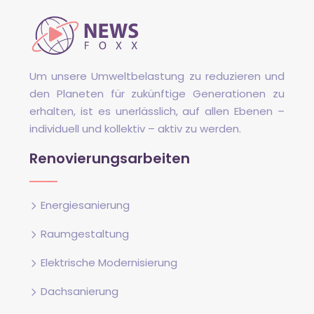
Um unsere Umweltbelastung zu reduzieren und
den Planeten für zukünftige Generationen zu
erhalten, ist es unerlässlich, auf allen Ebenen –
individuell und kollektiv – aktiv zu werden.
Renovierungsarbeiten
Energiesanierung
Raumgestaltung
Elektrische Modernisierung
Dachsanierung