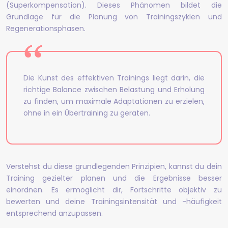
(Superkompensation). Dieses Phänomen bildet die
Grundlage für die Planung von Trainingszyklen und
Regenerationsphasen.
Die Kunst des effektiven Trainings liegt darin, die
richtige Balance zwischen Belastung und Erholung
zu finden, um maximale Adaptationen zu erzielen,
ohne in ein Übertraining zu geraten.
Verstehst du diese grundlegenden Prinzipien, kannst du dein
Training gezielter planen und die Ergebnisse besser
einordnen. Es ermöglicht dir, Fortschritte objektiv zu
bewerten und deine Trainingsintensität und -häufigkeit
entsprechend anzupassen.